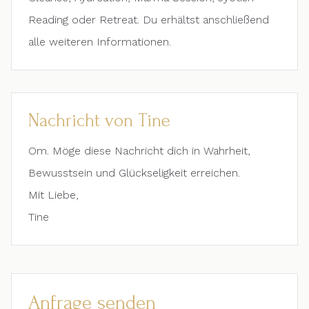
Reading oder Retreat. Du erhältst anschließend
alle weiteren Informationen.
Nachricht von Tine
Om. Möge diese Nachricht dich in Wahrheit,
Bewusstsein und Glückseligkeit erreichen.
Mit Liebe,
Tine
Anfrage senden