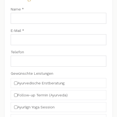
Name *
E-Mail *
Telefon
Gewünschte Leistungen
Ayurvedische Erstberatung
Follow-up Termin (Ayurveda)
Ayurlign Yoga Session