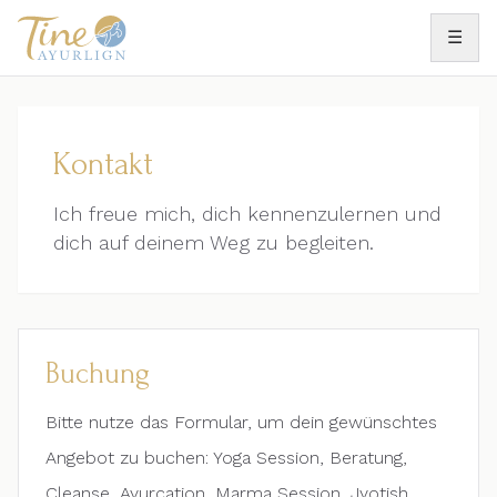
☰
Kontakt
Ich freue mich, dich kennenzulernen und
dich auf deinem Weg zu begleiten.
Buchung
Bitte nutze das Formular, um dein gewünschtes
Angebot zu buchen: Yoga Session, Beratung,
Cleanse, Ayurcation, Marma Session, Jyotish