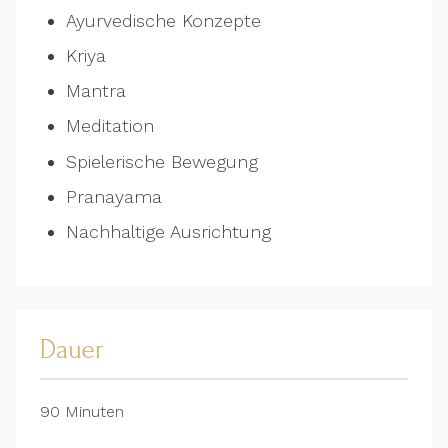
Ayurvedische Konzepte
Kriya
Mantra
Meditation
Spielerische Bewegung
Pranayama
Nachhaltige Ausrichtung
Dauer
90 Minuten