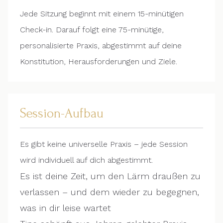
Jede Sitzung beginnt mit einem 15-minütigen
Check-in. Darauf folgt eine 75-minütige,
personalisierte Praxis, abgestimmt auf deine
Konstitution, Herausforderungen und Ziele.
Session-Aufbau
Es gibt keine universelle Praxis – jede Session
wird individuell auf dich abgestimmt.
Es ist deine Zeit, um den Lärm draußen zu
verlassen – und dem wieder zu begegnen,
was in dir leise wartet