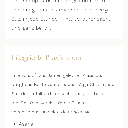
Tine schöpft aus Jahren gelebter Praxis
und bringt das Beste verschiedener Yoga-
Stile in jede Stunde – intuitiv, durchdacht
und ganz bei dir.
Integrierte Praxisfelder
Tine
schöpft aus Jahren gelebter Praxis und
bringt das Beste verschiedener Yoga-Stile in jede
Stunde – intuitiv, durchdacht und ganz bei dir.
In
den Sessions vereint sie die Essenz
verschiedener Aspekte des Yogas wie
Asana