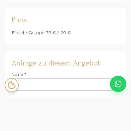
Preis
Einzel / Gruppe 75 € / 20 €
Anfrage zu diesem Angebot
Name *
E-Mail *
Telefon