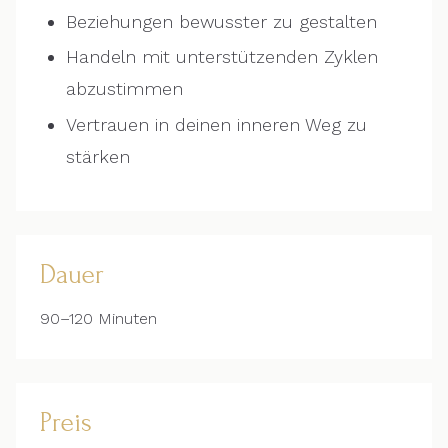
Beziehungen bewusster zu gestalten
Handeln mit unterstützenden Zyklen
abzustimmen
Vertrauen in deinen inneren Weg zu
stärken
Dauer
90–120 Minuten
Preis