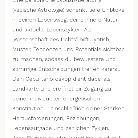
(vedische Astrologie) schenkt tiefe Einblicke
in deinen Lebensweg, deine innere Natur
und aktuelle Lebenszyklen. Als
„Wissenschaft des Lichts“ hilft Jyotish,
Muster, Tendenzen und Potentiale sichtbar
zu machen, sodass du bewusstere und
stimmige Entscheidungen treffen kannst.
Dein Geburtshoroskop dient dabei als
Landkarte und eröffnet dir Zugang zu
deiner individuellen energetischen
Konstitution – einschließlich deiner Stärken,
Herausforderungen, Beziehungen,
Lebensaufgabe und zeitlichen Zyklen.
Jede Sitzung ist intuitiv und individuell auf