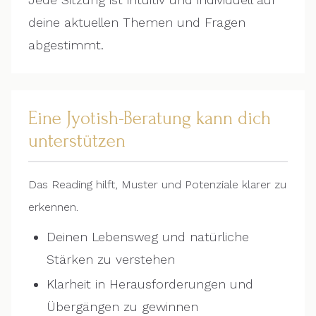
deine aktuellen Themen und Fragen
abgestimmt.
Eine Jyotish-Beratung kann dich
unterstützen
Das Reading hilft, Muster und Potenziale klarer zu
erkennen.
Deinen Lebensweg und natürliche
Stärken zu verstehen
Klarheit in Herausforderungen und
Übergängen zu gewinnen